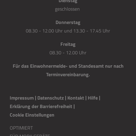
Dienstag
geschlossen
Donnerstag
08.30 - 12.00 Uhr und 13.30 - 17.45 Uhr
Freitag
08.30 - 12.00 Uhr
Für das Einwohnermelde- und Standesamt nur nach
Terminvereinbarung.
Impressum
|
Datenschutz
|
Kontakt
|
H
i
lfe
|
Erklärung der Barrierefreiheit
|
Cookie Einstellungen
OPTIMIERT