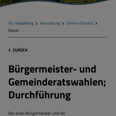
VG Hesselberg
Verwaltung
Online-Dienste
Detail
ZURÜCK
Bürgermeister- und
Gemeinderatswahlen;
Durchführung
Der erste Bürgermeister und die