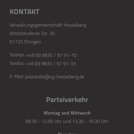
KONTAKT
Verwaltungsgemeinschaft Hesselberg
Wittelshofener Str. 30
91725 Ehingen
Telefon:
+49 (0) 9835 / 97 91-10
Telefax:
+49 (0) 9835 / 97 91-33
E-Mail:
poststelle@vg-hesselberg.de
Parteiverkehr
Montag und Mittwoch
08.30 - 12.00 Uhr und 13.30 - 16.30 Uhr