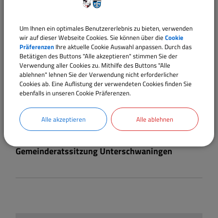
Um Ihnen ein optimales Benutzererlebnis zu bieten, verwenden
wir auf dieser Webseite Cookies. Sie können über die
Cookie
Präferenzen
Ihre aktuelle Cookie Auswahl anpassen. Durch das
Betätigen des Buttons "Alle akzeptieren" stimmen Sie der
Verwendung aller Cookies zu. Mithilfe des Buttons "Alle
ablehnen" lehnen Sie der Verwendung nicht erforderlicher
Cookies ab. Eine Auflistung der verwendeten Cookies finden Sie
ebenfalls in unseren Cookie Präferenzen.
Alle akzeptieren
Alle ablehnen
9.
Sept.
19:30 Uhr
Gemeinderatssitzung Unterschwaningen