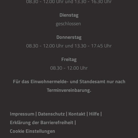
08.30 - 12.00 Uhr und 13.30 - 16.30 Uhr
Dienstag
geschlossen
Donnerstag
08.30 - 12.00 Uhr und 13.30 - 17.45 Uhr
Freitag
08.30 - 12.00 Uhr
Für das Einwohnermelde- und Standesamt nur nach
Terminvereinbarung.
Impressum
|
Datenschutz
|
Kontakt
|
H
i
lfe
|
Erklärung der Barrierefreiheit
|
Cookie Einstellungen