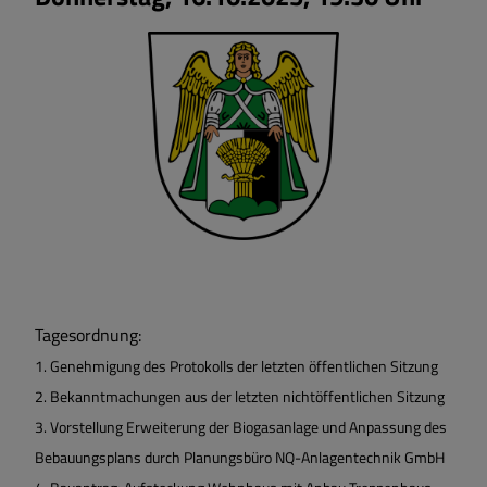
Tagesordnung:
1.
Genehmigung des Protokolls der letzten öffentlichen Sitzung
2.
Bekanntmachungen aus der letzten nichtöffentlichen Sitzung
3.
Vorstellung Erweiterung der Biogasanlage und Anpassung des
Bebauungsplans durch Planungsbüro NQ-Anlagentechnik GmbH