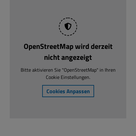
OpenStreetMap wird derzeit
nicht angezeigt
Bitte aktivieren Sie "OpenStreetMap" in Ihren
Cookie Einstellungen.
Cookies Anpassen