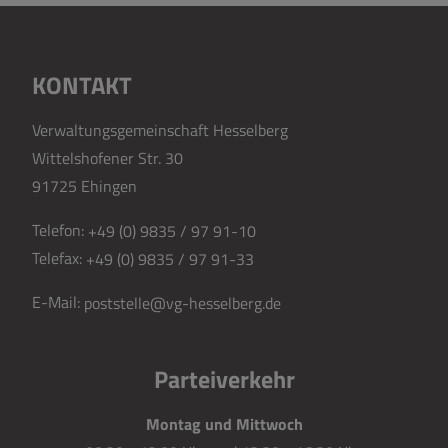
KONTAKT
Verwaltungsgemeinschaft Hesselberg
Wittelshofener Str. 30
91725 Ehingen
Telefon:
+49 (0) 9835 / 97 91-10
Telefax:
+49 (0) 9835 / 97 91-33
E-Mail:
poststelle@vg-hesselberg.de
Parteiverkehr
Montag und Mittwoch