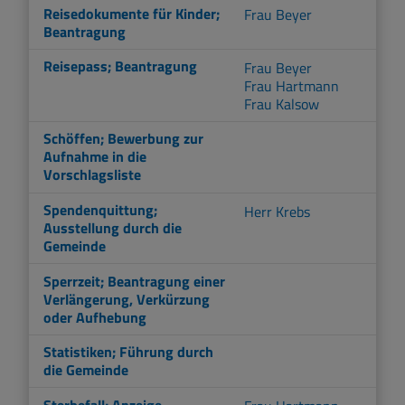
Reisedokumente für Kinder;
Frau Beyer
Beantragung
Reisepass; Beantragung
Frau Beyer
Frau Hartmann
Frau Kalsow
Schöffen; Bewerbung zur
Aufnahme in die
Vorschlagsliste
Spendenquittung;
Herr Krebs
Ausstellung durch die
Gemeinde
Sperrzeit; Beantragung einer
Verlängerung, Verkürzung
oder Aufhebung
Statistiken; Führung durch
die Gemeinde
Sterbefall; Anzeige