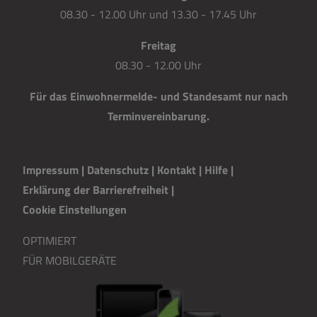
08.30 - 12.00 Uhr und 13.30 - 17.45 Uhr
Freitag
08.30 - 12.00 Uhr
Für das Einwohnermelde- und Standesamt nur nach
Terminvereinbarung.
Impressum
|
Datenschutz
|
Kontakt
|
H
i
lfe
|
Erklärung der Barrierefreiheit
|
Cookie Einstellungen
OPTIMIERT
FÜR MOBILGERÄTE