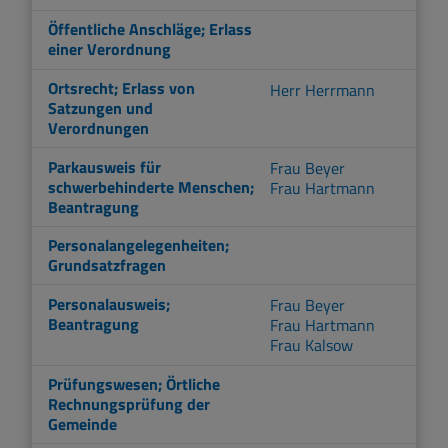
Öffentliche Anschläge; Erlass
einer Verordnung
Ortsrecht; Erlass von
Herr Herrmann
Satzungen und
Verordnungen
Parkausweis für
Frau Beyer
schwerbehinderte Menschen;
Frau Hartmann
Beantragung
Personalangelegenheiten;
Grundsatzfragen
Personalausweis;
Frau Beyer
Beantragung
Frau Hartmann
Frau Kalsow
Prüfungswesen; Örtliche
Rechnungsprüfung der
Gemeinde