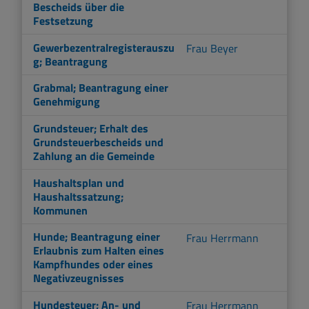
Bescheids über die
Festsetzung
Gewerbezentralregisterauszu
Frau Beyer
g; Beantragung
Grabmal; Beantragung einer
Genehmigung
Grundsteuer; Erhalt des
Grundsteuerbescheids und
Zahlung an die Gemeinde
Haushaltsplan und
Haushaltssatzung;
Kommunen
Hunde; Beantragung einer
Frau Herrmann
Erlaubnis zum Halten eines
Kampfhundes oder eines
Negativzeugnisses
Hundesteuer; An- und
Frau Herrmann