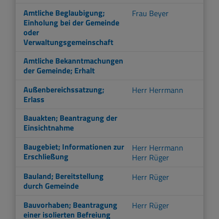
Amtliche Beglaubigung;
Frau Beyer
Einholung bei der Gemeinde
oder
Verwaltungsgemeinschaft
Amtliche Bekanntmachungen
der Gemeinde; Erhalt
Außenbereichssatzung;
Herr Herrmann
Erlass
Bauakten; Beantragung der
Einsichtnahme
Baugebiet; Informationen zur
Herr Herrmann
Erschließung
Herr Rüger
Bauland; Bereitstellung
Herr Rüger
durch Gemeinde
Bauvorhaben; Beantragung
Herr Rüger
einer isolierten Befreiung