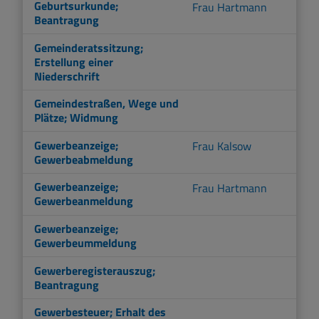
Geburtsurkunde;
Frau Hartmann
Beantragung
Gemeinderatssitzung;
Erstellung einer
Niederschrift
Gemeindestraßen, Wege und
Plätze; Widmung
Gewerbeanzeige;
Frau Kalsow
Gewerbeabmeldung
Gewerbeanzeige;
Frau Hartmann
Gewerbeanmeldung
Gewerbeanzeige;
Gewerbeummeldung
Gewerberegisterauszug;
Beantragung
Gewerbesteuer; Erhalt des