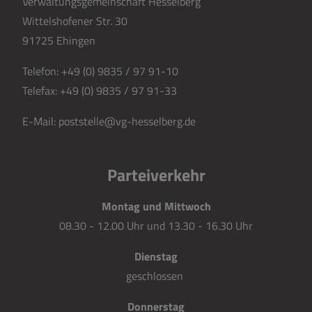
Verwaltungsgemeinschaft Hesselberg
Wittelshofener Str. 30
91725 Ehingen
Telefon:
+49 (0) 9835 / 97 91-10
Telefax:
+49 (0) 9835 / 97 91-33
E-Mail:
poststelle@vg-hesselberg.de
Parteiverkehr
Montag und Mittwoch
08.30 - 12.00 Uhr und 13.30 - 16.30 Uhr
Dienstag
geschlossen
Donnerstag